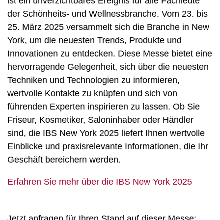
ist ein unverzichtbares Ereignis für alle Fachleute
der Schönheits- und Wellnessbranche. Vom 23. bis
25. März 2025 versammelt sich die Branche in New
York, um die neuesten Trends, Produkte und
Innovationen zu entdecken. Diese Messe bietet eine
hervorragende Gelegenheit, sich über die neuesten
Techniken und Technologien zu informieren,
wertvolle Kontakte zu knüpfen und sich von
führenden Experten inspirieren zu lassen. Ob Sie
Friseur, Kosmetiker, Saloninhaber oder Händler
sind, die IBS New York 2025 liefert Ihnen wertvolle
Einblicke und praxisrelevante Informationen, die Ihr
Geschäft bereichern werden.
Erfahren Sie mehr über die IBS New York 2025
Jetzt anfragen für Ihren Stand auf dieser Messe: