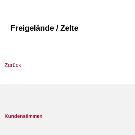
Freigelände / Zelte
Zurück
Kundenstimmen