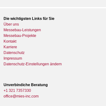
Die wichtigsten Links für Sie
Über uns
Messebau-Leistungen
Messebau-Projekte
Kontakt
Karriere
Datenschutz
Impressum
Datenschutz-Einstellungen ändern
Unverbindiche Beratung
+1 321 7357330
office@mies-inc.com