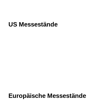
US Messestände
Europäische Messestände