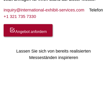
inquiry@international-exhibit-services.com
Telefon
+1 321 735 7330
Angebot anfordern
Lassen Sie sich von bereits realisierten
Messeständen inspirieren