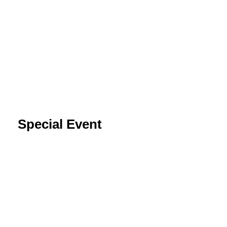
Special Event