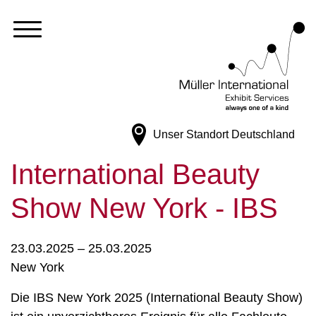
Unser Standort
Deutschland
International Beauty
Show New York - IBS
23.03.2025 – 25.03.2025
New York
Die IBS New York 2025 (International Beauty Show)