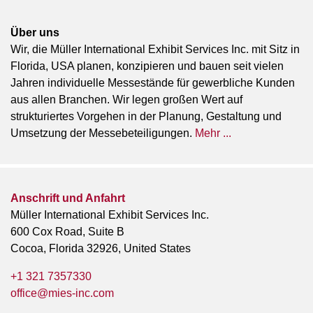
Über uns
Wir, die Müller International Exhibit Services Inc. mit Sitz in
Florida, USA planen, konzipieren und bauen seit vielen
Jahren individuelle Messestände für gewerbliche Kunden
aus allen Branchen. Wir legen großen Wert auf
strukturiertes Vorgehen in der Planung, Gestaltung und
Umsetzung der Messebeteiligungen.
Mehr ...
Anschrift und Anfahrt
Müller International Exhibit Services Inc.
600 Cox Road, Suite B
Cocoa, Florida 32926, United States
+1 321 7357330
office@mies-inc.com