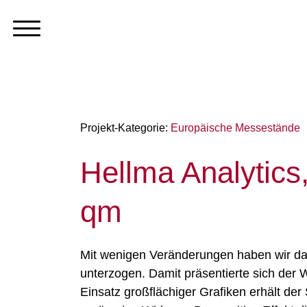
Projekt-Kategorie:
Europäische Messestände
Hellma Analytics
qm
Mit wenigen Veränderungen haben wir da
unterzogen. Damit präsentierte sich der
Einsatz großflächiger Grafiken erhält der