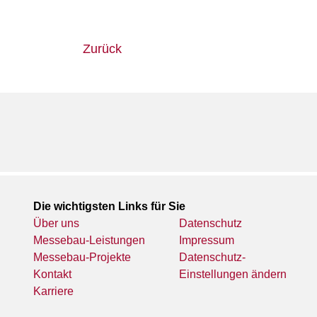
Zurück
Die wichtigsten Links für Sie
Über uns
Datenschutz
Messebau-Leistungen
Impressum
Messebau-Projekte
Datenschutz-
Kontakt
Einstellungen ändern
Karriere