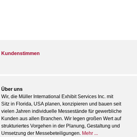
Kundenstimmen
Über uns
Wir, die Müller International Exhibit Services Inc. mit
Sitz in Florida, USA planen, konzipieren und bauen seit
vielen Jahren individuelle Messestände für gewerbliche
Kunden aus allen Branchen. Wir legen großen Wert auf
strukturiertes Vorgehen in der Planung, Gestaltung und
Umsetzung der Messebeteiligungen.
Mehr ...