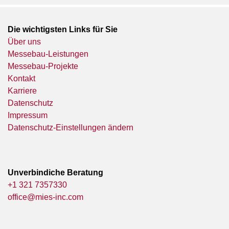
Die wichtigsten Links für Sie
Über uns
Messebau-Leistungen
Messebau-Projekte
Kontakt
Karriere
Datenschutz
Impressum
Datenschutz-Einstellungen ändern
Unverbindiche Beratung
+1 321 7357330
office@mies-inc.com