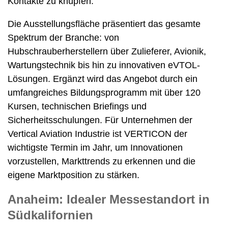
Kontakte zu knüpfen.
Die Ausstellungsfläche präsentiert das gesamte
Spektrum der Branche: von
Hubschrauberherstellern über Zulieferer, Avionik,
Wartungstechnik bis hin zu innovativen eVTOL-
Lösungen. Ergänzt wird das Angebot durch ein
umfangreiches Bildungsprogramm mit über 120
Kursen, technischen Briefings und
Sicherheitsschulungen. Für Unternehmen der
Vertical Aviation Industrie ist VERTICON der
wichtigste Termin im Jahr, um Innovationen
vorzustellen, Markttrends zu erkennen und die
eigene Marktposition zu stärken.
Anaheim: Idealer Messestandort in
Südkalifornien