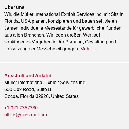
Über uns
Wir, die Müller International Exhibit Services Inc. mit Sitz in
Florida, USA planen, konzipieren und bauen seit vielen
Jahren individuelle Messestände für gewerbliche Kunden
aus allen Branchen. Wir legen großen Wert auf
strukturiertes Vorgehen in der Planung, Gestaltung und
Umsetzung der Messebeteiligungen.
Mehr ...
Anschrift und Anfahrt
Müller International Exhibit Services Inc.
600 Cox Road, Suite B
Cocoa, Florida 32926, United States
+1 321 7357330
office@mies-inc.com