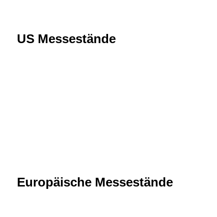
US Messestände
Europäische Messestände