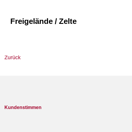
Freigelände / Zelte
Zurück
Kundenstimmen