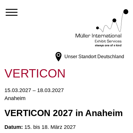
Unser Standort
Deutschland
VERTICON
15.03.2027 – 18.03.2027
Anaheim
VERTICON 2027 in Anaheim
Datum:
15. bis 18. März 2027