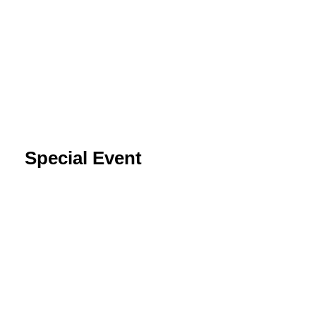
Special Event