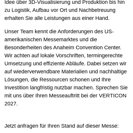
Idee über 3D-Visualisierung und Produktion bis hin
zu Logistik, Aufbau vor Ort und Nachbetreuung
erhalten Sie alle Leistungen aus einer Hand.
Unser Team kennt die Anforderungen des US-
amerikanischen Messemarktes und die
Besonderheiten des Anaheim Convention Center.
Wir achten auf lokale Vorschriften, termingerechte
Umsetzung und effiziente Abläufe. Dabei setzen wir
auf wiederverwendbare Materialien und nachhaltige
Lösungen, die Ressourcen schonen und Ihre
Investition langfristig nutzbar machen. Sprechen Sie
mit uns über Ihren Messeauftritt bei der VERTICON
2027.
Jetzt anfragen für Ihren Stand auf dieser Messe: