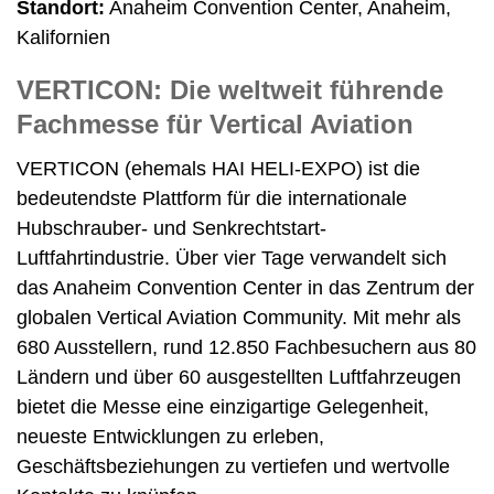
Standort:
Anaheim Convention Center, Anaheim,
Kalifornien
VERTICON: Die weltweit führende
Fachmesse für Vertical Aviation
VERTICON (ehemals HAI HELI-EXPO) ist die
bedeutendste Plattform für die internationale
Hubschrauber- und Senkrechtstart-
Luftfahrtindustrie. Über vier Tage verwandelt sich
das Anaheim Convention Center in das Zentrum der
globalen Vertical Aviation Community. Mit mehr als
680 Ausstellern, rund 12.850 Fachbesuchern aus 80
Ländern und über 60 ausgestellten Luftfahrzeugen
bietet die Messe eine einzigartige Gelegenheit,
neueste Entwicklungen zu erleben,
Geschäftsbeziehungen zu vertiefen und wertvolle