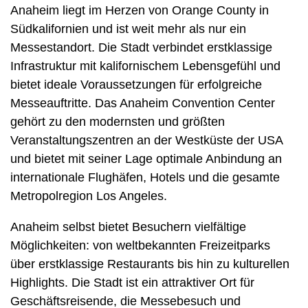
Anaheim liegt im Herzen von Orange County in
Südkalifornien und ist weit mehr als nur ein
Messestandort. Die Stadt verbindet erstklassige
Infrastruktur mit kalifornischem Lebensgefühl und
bietet ideale Voraussetzungen für erfolgreiche
Messeauftritte. Das Anaheim Convention Center
gehört zu den modernsten und größten
Veranstaltungszentren an der Westküste der USA
und bietet mit seiner Lage optimale Anbindung an
internationale Flughäfen, Hotels und die gesamte
Metropolregion Los Angeles.
Anaheim selbst bietet Besuchern vielfältige
Möglichkeiten: von weltbekannten Freizeitparks
über erstklassige Restaurants bis hin zu kulturellen
Highlights. Die Stadt ist ein attraktiver Ort für
Geschäftsreisende, die Messebesuch und