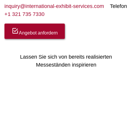
inquiry@international-exhibit-services.com
Telefon
+1 321 735 7330
Angebot anfordern
Lassen Sie sich von bereits realisierten
Messeständen inspirieren