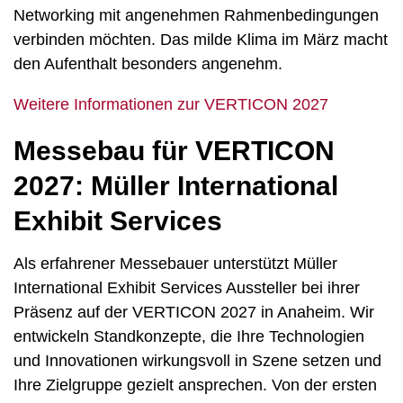
Networking mit angenehmen Rahmenbedingungen
verbinden möchten. Das milde Klima im März macht
den Aufenthalt besonders angenehm.
Weitere Informationen zur VERTICON 2027
Messebau für VERTICON
2027: Müller International
Exhibit Services
Als erfahrener Messebauer unterstützt Müller
International Exhibit Services Aussteller bei ihrer
Präsenz auf der VERTICON 2027 in Anaheim. Wir
entwickeln Standkonzepte, die Ihre Technologien
und Innovationen wirkungsvoll in Szene setzen und
Ihre Zielgruppe gezielt ansprechen. Von der ersten