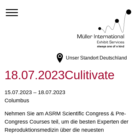
Unser Standort
Deutschland
18.07.2023Culitivate
15.07.2023 – 18.07.2023
Columbus
Nehmen Sie am ASRM Scientific Congress & Pre-
Congress Courses teil, um die besten Experten der
Reproduktionsmedizin über die neuesten