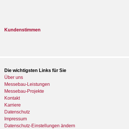
Kundenstimmen
Die wichtigsten Links für Sie
Über uns
Messebau-Leistungen
Messebau-Projekte
Kontakt
Karriere
Datenschutz
Impressum
Datenschutz-Einstellungen ändern