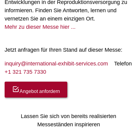
Entwicklungen in der Reproduktionsversorgung zu
informieren. Finden Sie Antworten, lernen und
vernetzen Sie an einem einzigen Ort.
Mehr zu dieser Messe hier ...
Jetzt anfragen für Ihren Stand auf dieser Messe:
inquiry@international-exhibit-services.com
Telefon
+1 321 735 7330
Angebot anfordern
Lassen Sie sich von bereits realisierten
Messeständen inspirieren