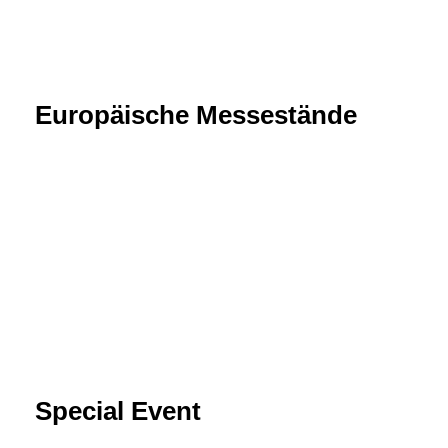
Europäische Messestände
Special Event