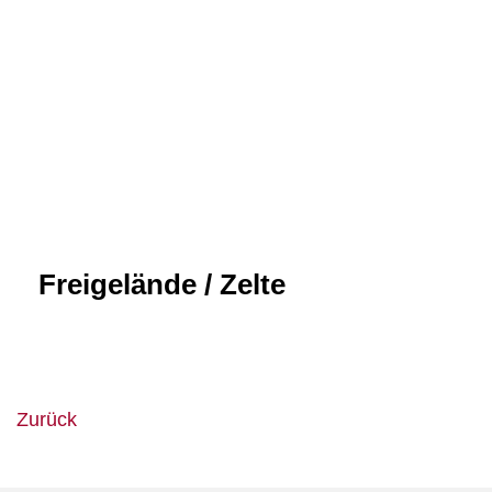
Freigelände / Zelte
Zurück