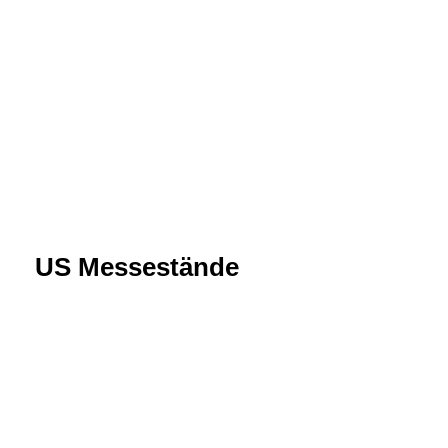
US Messestände