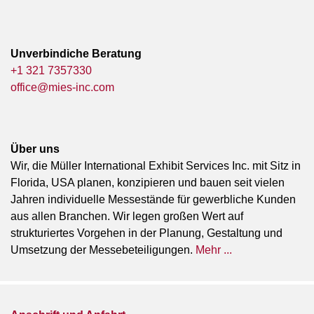
Unverbindiche Beratung
+1 321 7357330
office@mies-inc.com
Über uns
Wir, die Müller International Exhibit Services Inc. mit Sitz in
Florida, USA planen, konzipieren und bauen seit vielen
Jahren individuelle Messestände für gewerbliche Kunden
aus allen Branchen. Wir legen großen Wert auf
strukturiertes Vorgehen in der Planung, Gestaltung und
Umsetzung der Messebeteiligungen.
Mehr ...